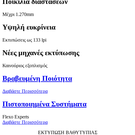
Ποικιλία διαστάσεων
Μέχρι 1.270mm
Υψηλή ευκρίνεια
Εκτυπώσεις ως 133 lpi
Νέες μηχανές εκτύπωσης
Καινούριος εξοπλισμός
Βραβευμένη Ποιότητα
Διαβάστε Περισσότερα
Πιστοποιημένα Συστήματα
Flexo Experts
Διαβάστε Περισσότερα
ΕΚΤΥΠΩΣΗ ΒΑΘΥΤΥΠΙΑΣ