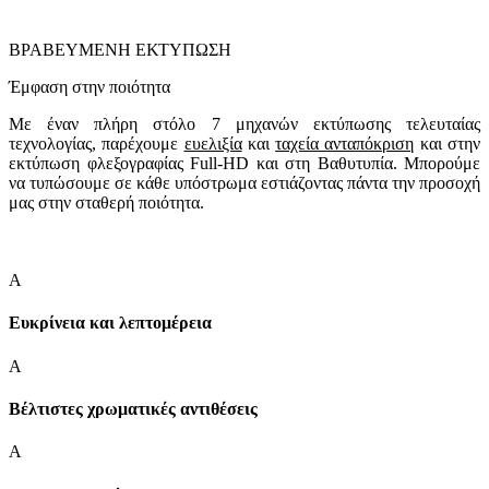
ΒΡΑΒΕΥΜΕΝΗ ΕΚΤΥΠΩΣΗ
Έμφαση στην ποιότητα
Με έναν πλήρη στόλο 7 μηχανών εκτύπωσης τελευταίας
τεχνολογίας, παρέχουμε
ευελιξία
και
ταχεία ανταπόκριση
και στην
εκτύπωση φλεξογραφίας Full-HD και στη Βαθυτυπία. Μπορούμε
να τυπώσουμε σε κάθε υπόστρωμα εστιάζοντας πάντα την προσοχή
μας στην σταθερή ποιότητα.
A
Ευκρίνεια και λεπτομέρεια
A
Βέλτιστες χρωματικές αντιθέσεις
A