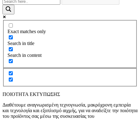
Exact matches only
Search in title
Search in content
ΠΟΙΟΤΗΤΑ ΕΚΤΥΠΩΣΗΣ
Διαθέτουμε αναγνωρισμένη τεχνογνωσία, μακρόχρονη εμπειρία
και τεχνολογία και εξοπλισμό αιχμής, για να αναδείξτε την ποιότητα
του προϊόντος σας μέσω της συσκευασίας του