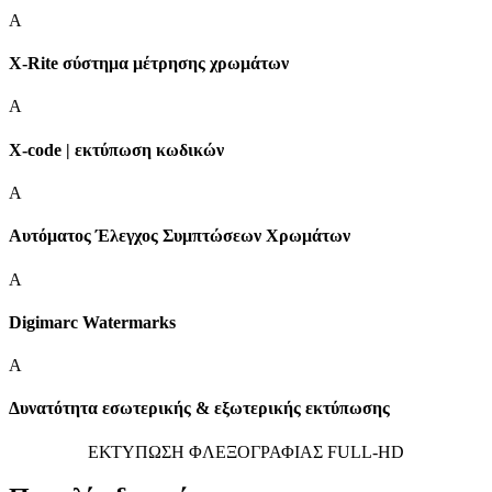
A
X-Rite σύστημα μέτρησης χρωμάτων
A
X-code | εκτύπωση κωδικών
A
Αυτόματος Έλεγχος Συμπτώσεων Χρωμάτων
A
Digimarc Watermarks
A
Δυνατότητα εσωτερικής & εξωτερικής εκτύπωσης
ΕΚΤΥΠΩΣΗ ΦΛΕΞΟΓΡΑΦΙΑΣ FULL-HD