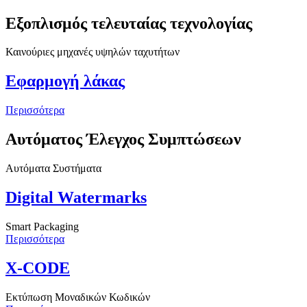
Εξοπλισμός τελευταίας τεχνολογίας
Καινούριες μηχανές υψηλών ταχυτήτων
Εφαρμογή λάκας
Περισσότερα
Αυτόματος Έλεγχος Συμπτώσεων
Αυτόματα Συστήματα
Digital Watermarks
Smart Packaging
Περισσότερα
X-CODE
Εκτύπωση Μοναδικών Κωδικών