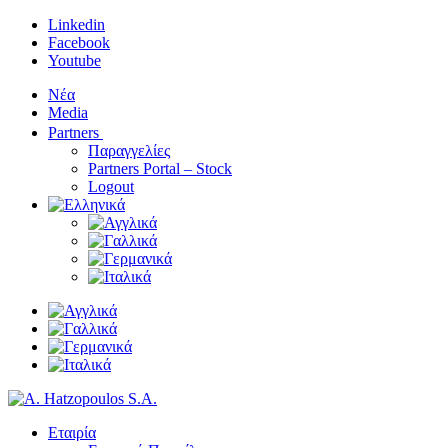
Linkedin
Facebook
Youtube
Νέα
Media
Partners
Παραγγελίες
Partners Portal – Stock
Logout
Εταιρία