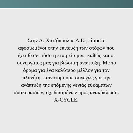
Στην Α. Χατζόπουλος Α.Ε., είμαστε
αφοσιωμένοι στην επίτευξη των στόχων που
έχει θέσει τόσο η εταιρεία μας, καθώς και οι
συνεργάτες μας για βιώσιμη ανάπτυξη. Με το
όραμα για ένα καλύτερο μέλλον για τον
πλανήτη, καινοτομούμε συνεχώς για την
ανάπτυξη της επόμενης γενιάς εύκαμπτων
συσκευασιών, σχεδιασμένων προς ανακύκλωση:
X-CYCLE.