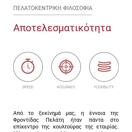
ΠΕΛΑΤΟΚΕΝΤΡΙΚΉ ΦΙΛΟΣΟΦΊΑ
Αποτελεσματικότητα
Από το ξεκίνημά μας, η έννοια της
Φροντίδας Πελάτη ήταν πάντα στο
επίκεντρο της κουλτούρας της εταιρίας.