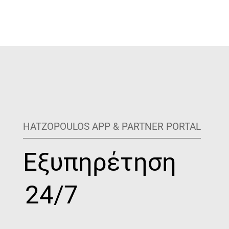
HATZOPOULOS APP & PARTNER PORTAL
Εξυπηρέτηση
24/7