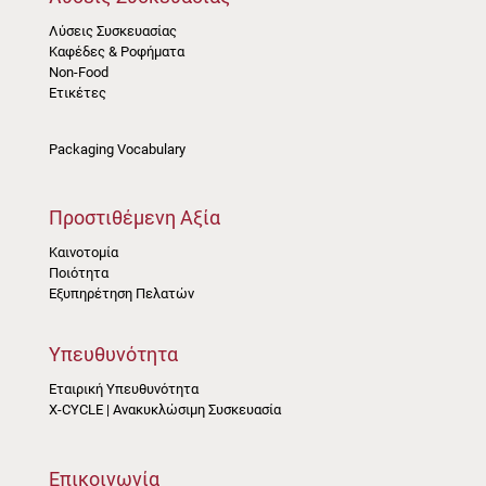
Λύσεις Συσκευασίας
Καφέδες & Ροφήματα
Non-Food
Ετικέτες
Packaging Vocabulary
Προστιθέμενη Αξία
Καινοτομία
Ποιότητα
Εξυπηρέτηση Πελατών
Υπευθυνότητα
Εταιρική Υπευθυνότητα
X-CYCLE | Ανακυκλώσιμη Συσκευασία
Επικοινωνία