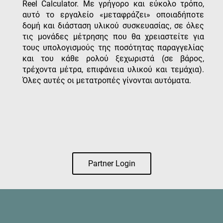
Reel Calculator. Με γρήγορο και εύκολο τρόπο,
αυτό το εργαλείο «μεταφράζει» οποιαδήποτε
δομή και διάσταση υλικού συσκευασίας, σε όλες
τις μονάδες μέτρησης που θα χρειαστείτε για
τους υπολογισμούς της ποσότητας παραγγελίας
και του κάθε ρολού ξεχωριστά (σε βάρος,
τρέχοντα μέτρα, επιφάνεια υλικού και τεμάχια).
Όλες αυτές οι μετατροπές γίνονται αυτόματα.
Partner Login