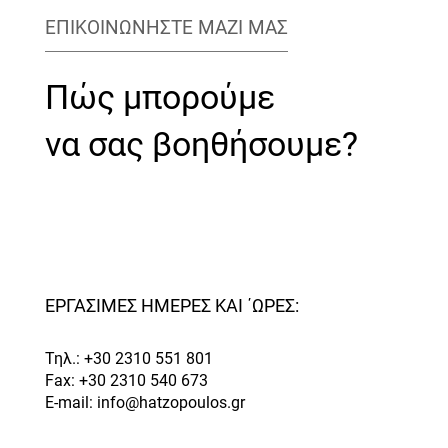
ΕΠΙΚΟΙΝΩΝΗΣΤΕ ΜΑΖΙ ΜΑΣ
Πώς μπορούμε
να σας βοηθήσουμε?
ΕΡΓΆΣΙΜΕΣ ΗΜΈΡΕΣ ΚΑΙ ΄ΏΡΕΣ:
Τηλ.: +30 2310 551 801
Fax: +30 2310 540 673
E-mail: info@hatzopoulos.gr