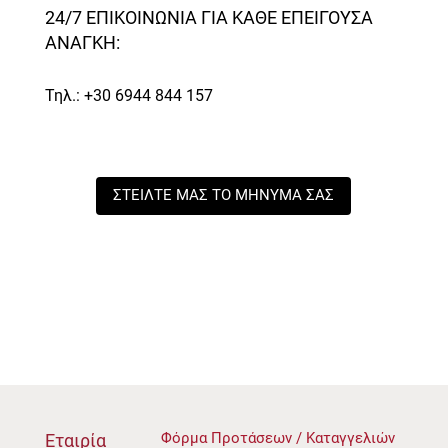
24/7 ΕΠΙΚΟΙΝΩΝΙΑ ΓΙΑ ΚΑΘΕ ΕΠΕΙΓΟΥΣΑ
ΑΝΑΓΚΗ:
Τηλ.: +30 6944 844 157
ΣΤΕΙΛΤΕ ΜΑΣ ΤΟ ΜΗΝΥΜΑ ΣΑΣ
Φόρμα Προτάσεων / Καταγγελιών
Εταιρία