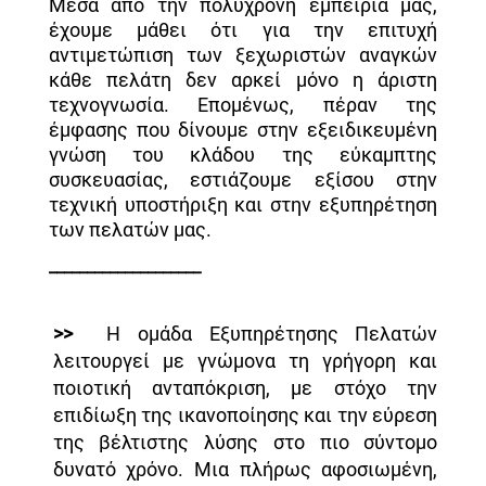
Μέσα από την πολύχρονη εμπειρία μας,
έχουμε μάθει ότι για την επιτυχή
αντιμετώπιση των ξεχωριστών αναγκών
κάθε πελάτη δεν αρκεί μόνο η άριστη
τεχνογνωσία. Επομένως, πέραν της
έμφασης που δίνουμε στην εξειδικευμένη
γνώση του κλάδου της εύκαμπτης
συσκευασίας, εστιάζουμε εξίσου στην
τεχνική υποστήριξη και στην εξυπηρέτηση
των πελατών μας.
____________________
>>
Η ομάδα Εξυπηρέτησης Πελατών
λειτουργεί με γνώμονα τη γρήγορη και
ποιοτική ανταπόκριση, με στόχο την
επιδίωξη της ικανοποίησης και την εύρεση
της βέλτιστης λύσης στο πιο σύντομο
δυνατό χρόνο. Μια πλήρως αφοσιωμένη,