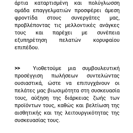
άρτια καταρτισμένη και πολύγλωσση
ομάδα επαγγελματιών προσφέρει άμεση
φροντίδα στους συνεργάτες μας,
προβλέποντας τις μελλοντικές ανάγκες
τους και παρέχει με συνέπεια
εξυπηρέτηση πελατών κορυφαίου
επιπέδου.
>>
Υιοθετούμε μια συμβουλευτική
προσέγγιση πωλήσεων συντελώντας
ουσιαστικά, ώστε να επιτυγχάνουν οι
πελάτες μας βιωσιμότητα στη συσκευασία
τους, αύξηση της διάρκειας ζωής των
προϊόντων τους, καθώς και βελτίωση της
αισθητικής και της λειτουργικότητας της
συσκευασίας τους.