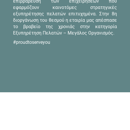
επιβράβευση των επιχειρήσεων που
εφαρμόζουν καινοτόμες στρατηγικές
εξυπηρέτησης πελατών επιτυχημένα. Στην 8η
διοργάνωση του θεσμού η εταιρία μας απέσπασε
το βραβείο της χρονιάς στην κατηγορία
Εξυπηρέτηση Πελατών – Μεγάλος Οργανισμός.
#proudtoserveyou