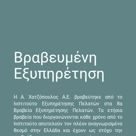
Βραβευμένη
Εξυπηρέτηση
Η Α. Χατζόπουλος Α.Ε. βραβεύτηκε από το
Ινστιτούτο Εξυπηρέτησης Πελατών στα 8α
Βραβεία Εξυπηρέτησης Πελατών. Τα ετήσια
βραβεία που διοργανώνονται κάθε χρόνο από το
Ινστιτούτο αποτελούν τον πλέον αναγνωρισμένο
θεσμό στην Ελλάδα και έχουν ως στόχο την