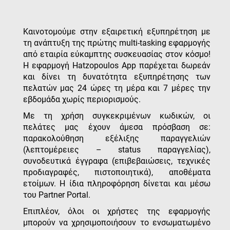
Καινοτομούμε στην εξαιρετική εξυπηρέτηση με
τη ανάπτυξη της πρώτης multi-tasking εφαρμογής
από εταιρία εύκαμπτης συσκευασίας στον κόσμο!
Η εφαρμογή Hatzopoulos App παρέχεται δωρεάν
και δίνει τη δυνατότητα εξυπηρέτησης των
πελατών μας 24 ώρες τη μέρα και 7 μέρες την
εβδομάδα χωρίς περιορισμούς.
Με τη χρήση συγκεκριμένων κωδικών, οι
πελάτες μας έχουν άμεσα πρόσβαση σε:
παρακολούθηση εξέλιξης παραγγελιών
(λεπτομέρειες – status παραγγελίας),
συνοδευτικά έγγραφα (επιβεβαιώσεις, τεχνικές
προδιαγραφές, πιστοποιητικά), αποθέματα
ετοίμων. Η ίδια πληροφόρηση δίνεται και μέσω
του Partner Portal.
Επιπλέον, όλοι οι χρήστες της εφαρμογής
μπορούν να χρησιμοποιήσουν το ενσωματωμένο