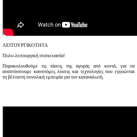
ΛΕΙΤΟΥΡΓΙΚΟΤΗΤΑ
Πολυ-λειτουργική συσκευασία!
Παρακολουθούμε τις τάσεις της αγοράς από κοντά, για να
αναπτύσσουμε καινοτόμες λύσεις και τεχνολογίες που εγγυώνται
τη βέλτιστη συνολική εμπειρία για τον καταναλωτή.