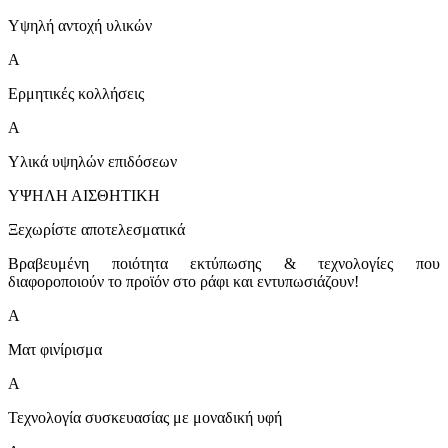
Υψηλή αντοχή υλικών
A
Ερμητικές κολλήσεις
A
Υλικά υψηλών επιδόσεων
ΥΨΗΛΗ ΑΙΣΘΗΤΙΚΗ
Ξεχωρίστε αποτελεσματικά
Βραβευμένη ποιότητα εκτύπωσης & τεχνολογίες που
διαφοροποιούν το προϊόν στο ράφι και εντυπωσιάζουν!
A
Ματ φινίρισμα
A
Τεχνολογία συσκευασίας με μοναδική υφή