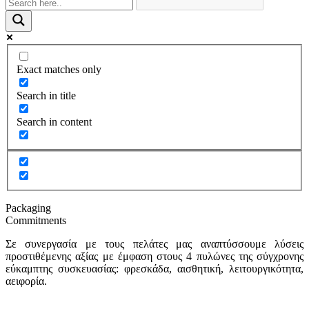
Exact matches only
Search in title
Search in content
Packaging
Commitments
Σε συνεργασία με τους πελάτες μας αναπτύσσουμε λύσεις
προστιθέμενης αξίας με έμφαση στους 4 πυλώνες της σύγχρονης
εύκαμπτης συσκευασίας: φρεσκάδα, αισθητική, λειτουργικότητα,
αειφορία.