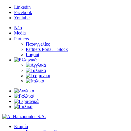
Linkedin
Facebook
Youtube
Νέα
Media
Partners
Παραγγελίες
Partners Portal – Stock
Logout
Εταιρία