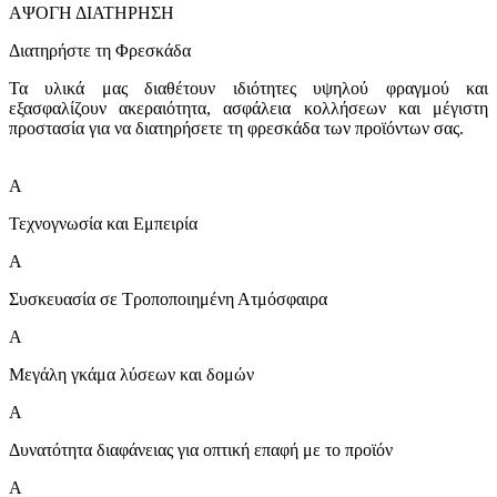
ΑΨΟΓΗ ΔΙΑΤΗΡΗΣΗ
Διατηρήστε τη Φρεσκάδα
Τα υλικά μας διαθέτουν ιδιότητες υψηλού φραγμού και
εξασφαλίζουν ακεραιότητα, ασφάλεια κολλήσεων και μέγιστη
προστασία για να διατηρήσετε τη φρεσκάδα των προϊόντων σας.
A
Τεχνογνωσία και Εμπειρία
A
Συσκευασία σε Τροποποιημένη Ατμόσφαιρα
A
Μεγάλη γκάμα λύσεων και δομών
A
Δυνατότητα διαφάνειας για οπτική επαφή με το προϊόν
A