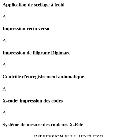
Application de scellage à froid
A
Impression recto verso
A
Impression de filigrane Digimarc
A
Contrôle d'enregistrement automatique
A
X-code: impression des codes
A
Système de mesure des couleurs X-Rite
IMPRESSION FULL-HD FLEXO