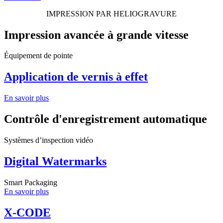
IMPRESSION PAR HELIOGRAVURE
Impression avancée à grande vitesse
Équipement de pointe
Application de vernis à effet
En savoir plus
Contrôle d'enregistrement automatique
Systèmes d’inspection vidéo
Digital Watermarks
Smart Packaging
En savoir plus
X-CODE