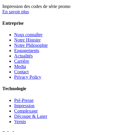
Impression des codes de série promo
En savoir plus
Entreprise
Nous connaître
Notre Histoire
Notre Philosophie
Engagements
Actualités
Carrière
Media
Contact
Privacy Policy
Technologie
Pré-Presse
Impression
Complexage
Découpe & Laser
Vernis