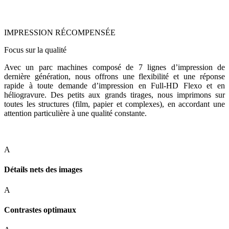
IMPRESSION RÉCOMPENSÉE
Focus sur la qualité
Avec un parc machines composé de 7 lignes d’impression de
dernière génération, nous offrons une flexibilité et une réponse
rapide à toute demande d’impression en Full-HD Flexo et en
héliogravure. Des petits aux grands tirages, nous imprimons sur
toutes les structures (film, papier et complexes), en accordant une
attention particulière à une qualité constante.
A
Détails nets des images
A
Contrastes optimaux