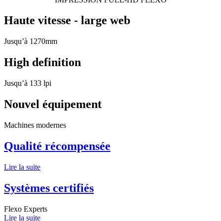
Haute vitesse - large web
Jusqu’à 1270mm
High definition
Jusqu’à 133 lpi
Nouvel équipement
Machines modernes
Qualité récompensée
Lire la suite
Systèmes certifiés
Flexo Experts
Lire la suite