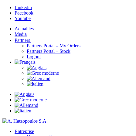
Linkedin
Facebook
Youtube
Actualités
Media
Partners
Partners Portal – My Orders
Partners Portal – Stock
Logout
Entreprise