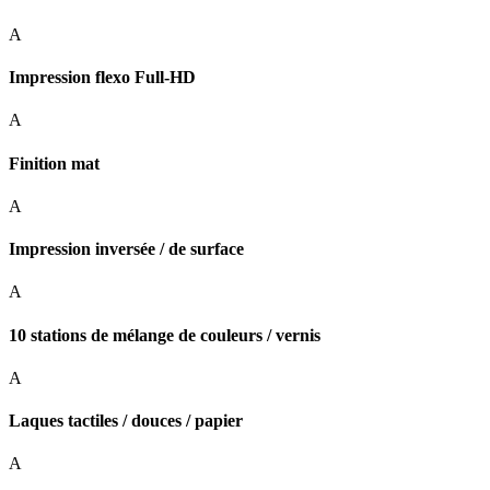
A
Impression flexo Full-HD
A
Finition mat
A
Impression inversée / de surface
A
10 stations de mélange de couleurs / vernis
A
Laques tactiles / douces / papier
A