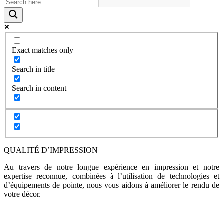
Exact matches only
Search in title
Search in content
QUALITÉ D’IMPRESSION
Au travers de notre longue expérience en impression et notre
expertise reconnue, combinées à l’utilisation de technologies et
d’équipements de pointe, nous vous aidons à améliorer le rendu de
votre décor.