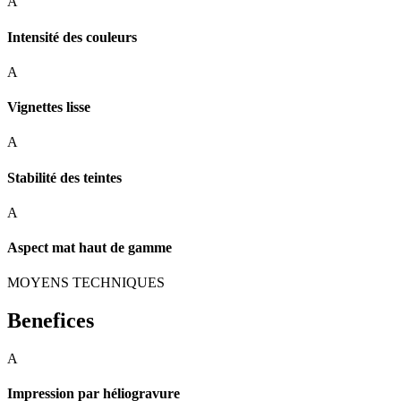
A
Intensité des couleurs
A
Vignettes lisse
A
Stabilité des teintes
A
Aspect mat haut de gamme
MOYENS TECHNIQUES
Benefices
A
Impression par héliogravure