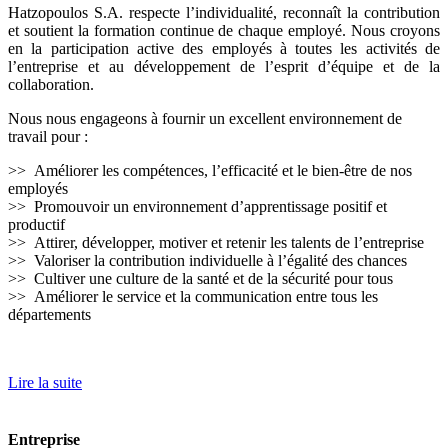
Hatzopoulos S.A. respecte l’individualité, reconnaît la contribution
et soutient la formation continue de chaque employé. Nous croyons
en la participation active des employés à toutes les activités de
l’entreprise et au développement de l’esprit d’équipe et de la
collaboration.
Nous nous engageons à fournir un excellent environnement de
travail pour :
>> Améliorer les compétences, l’efficacité et le bien-être de nos
employés
>> Promouvoir un environnement d’apprentissage positif et
productif
>> Attirer, développer, motiver et retenir les talents de l’entreprise
>> Valoriser la contribution individuelle à l’égalité des chances
>> Cultiver une culture de la santé et de la sécurité pour tous
>> Améliorer le service et la communication entre tous les
départements
Lire la suite
Entreprise