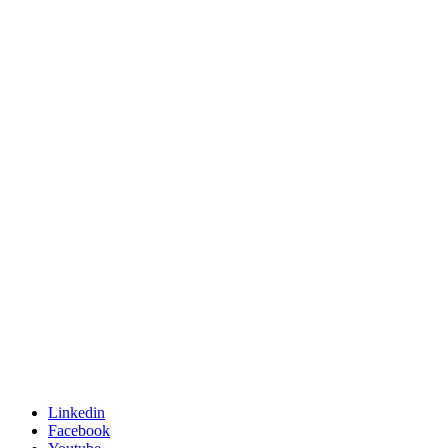
Linkedin
Facebook