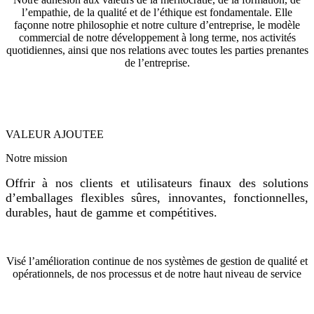
l’empathie, de la qualité et de l’éthique est fondamentale. Elle
façonne notre philosophie et notre culture d’entreprise, le modèle
commercial de notre développement à long terme, nos activités
quotidiennes, ainsi que nos relations avec toutes les parties prenantes
de l’entreprise.
VALEUR AJOUTEE
Notre mission
Offrir à nos clients et utilisateurs finaux des solutions
d’emballages flexibles sûres, innovantes, fonctionnelles,
durables, haut de gamme et compétitives.
Visé l’amélioration continue de nos systèmes de gestion de qualité et
opérationnels, de nos processus et de notre haut niveau de service