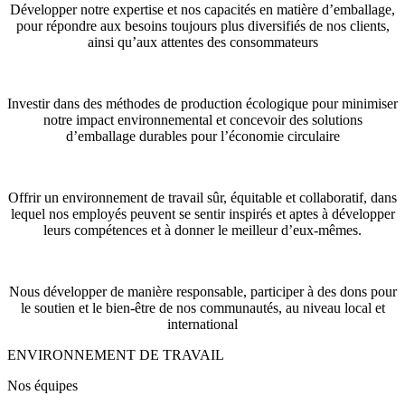
Développer notre expertise et nos capacités en matière d’emballage,
pour répondre aux besoins toujours plus diversifiés de nos clients,
ainsi qu’aux attentes des consommateurs
Investir dans des méthodes de production écologique pour minimiser
notre impact environnemental et concevoir des solutions
d’emballage durables pour l’économie circulaire
Offrir un environnement de travail sûr, équitable et collaboratif, dans
lequel nos employés peuvent se sentir inspirés et aptes à développer
leurs compétences et à donner le meilleur d’eux-mêmes.
Nous développer de manière responsable, participer à des dons pour
le soutien et le bien-être de nos communautés, au niveau local et
international
ENVIRONNEMENT DE TRAVAIL
Nos équipes