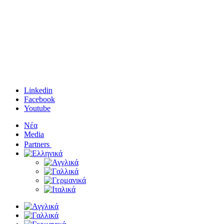
Linkedin
Facebook
Youtube
Νέα
Media
Partners