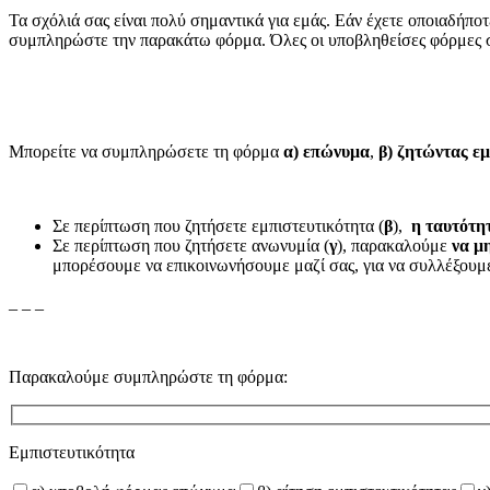
Τα σχόλιά σας είναι πολύ σημαντικά για εμάς. Εάν έχετε οποιαδήποτ
συμπληρώστε την παρακάτω φόρμα. Όλες οι υποβληθείσες φόρμες συλ
Μπορείτε να συμπληρώσετε τη φόρμα
α) επώνυμα
,
β)
ζητώντας εμ
Σε περίπτωση που ζητήσετε εμπιστευτικότητα (
β
),
η ταυτότη
Σε περίπτωση που ζητήσετε ανωνυμία (
γ
), παρακαλούμε
να μ
μπορέσουμε να επικοινωνήσουμε μαζί σας, για να συλλέξουμε
_ _ _
Παρακαλούμε συμπληρώστε τη φόρμα:
Εμπιστευτικότητα