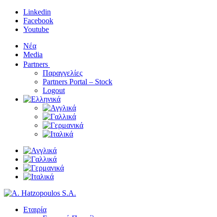
Linkedin
Facebook
Youtube
Νέα
Media
Partners
Παραγγελίες
Partners Portal – Stock
Logout
Εταιρία