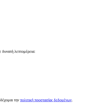
ε δυνατή λεπτομέρεια:
οδέχομαι την
πολιτική προστασίας δεδομένων
.