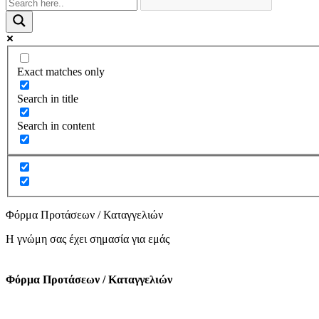
Exact matches only
Search in title
Search in content
Φόρμα Προτάσεων / Καταγγελιών
Η γνώμη σας έχει σημασία για εμάς
Φόρμα Προτάσεων / Καταγγελιών