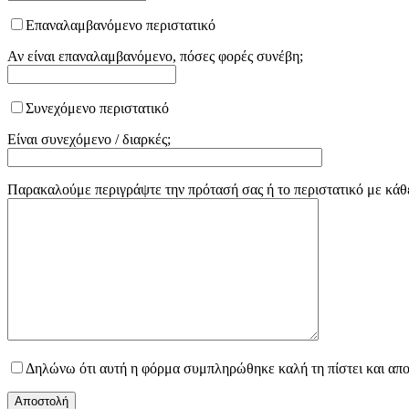
Επαναλαμβανόμενο περιστατικό
Αν είναι επαναλαμβανόμενο, πόσες φορές συνέβη;
Συνεχόμενο περιστατικό
Είναι συνεχόμενο / διαρκές;
Παρακαλούμε περιγράψτε την πρότασή σας ή το περιστατικό με κάθ
Δηλώνω ότι αυτή η φόρμα συμπληρώθηκε καλή τη πίστει και απ