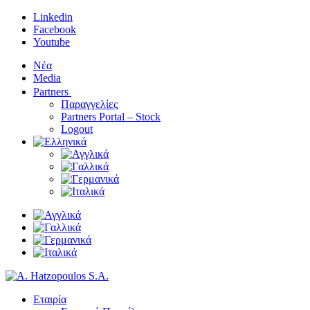
Linkedin
Facebook
Youtube
Νέα
Media
Partners
Παραγγελίες
Partners Portal – Stock
Logout
Εταιρία