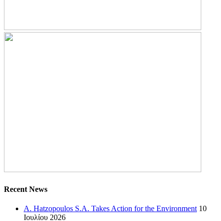
Recent News
A. Hatzopoulos S.A. Takes Action for the Environment
10
Ιουλίου 2026