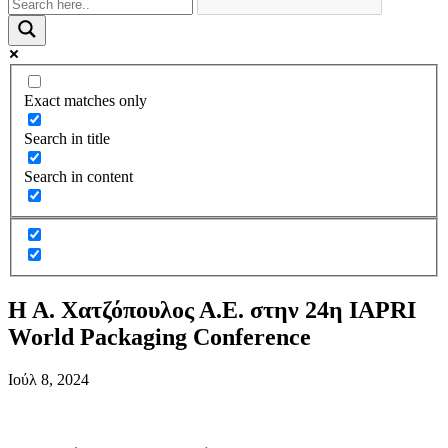
Exact matches only
Search in title
Search in content
Η Α. Χατζόπουλος Α.Ε. στην 24η IAPRI
World Packaging Conference
Ιούλ 8, 2024