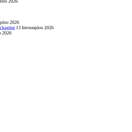
τίου 2026
ρίου 2026
ackaging
13 Ιανουαρίου 2026
υ 2026