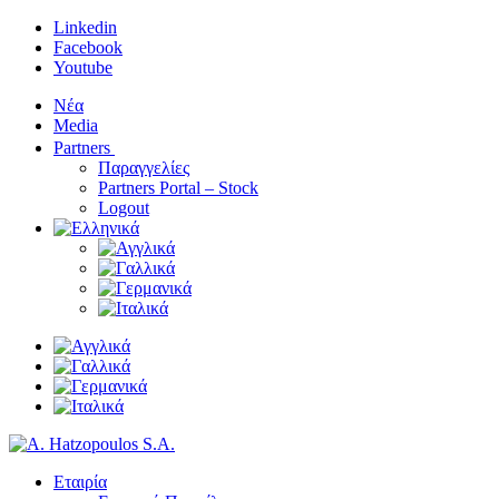
Linkedin
Facebook
Youtube
Νέα
Media
Partners
Παραγγελίες
Partners Portal – Stock
Logout
Εταιρία