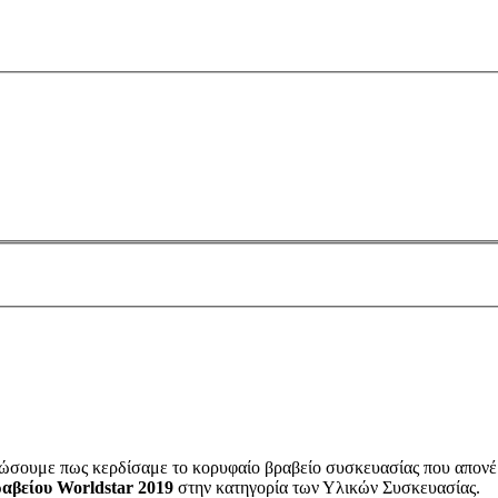
ινώσουμε πως κερδίσαμε το κορυφαίο βραβείο συσκευασίας που απονέ
αβείου
Worldstar
2019
στην κατηγορία των Υλικών Συσκευασίας.