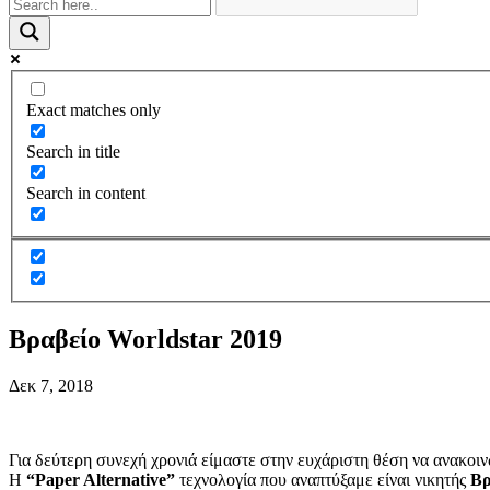
Exact matches only
Search in title
Search in content
Βραβείο Worldstar 2019
Δεκ 7, 2018
Για δεύτερη συνεχή χρονιά είμαστε στην ευχάριστη θέση να ανακο
Η
“Paper Alternative”
τεχνολογία που αναπτύξαμε είναι νικητής
Βρ