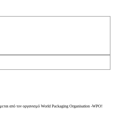
μεται από τον οργανισμό World Packaging Organisation -WPO!