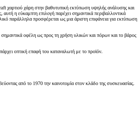
 kraft χαρτιού χάρη στην βαθυτυπική εκτύπωση υψηλής ανάλυσης και
ς, αυτή η εύκαμπτη επιλογή παρέχει σημαντικά περιβαλλοντικά
 υλικό παράλληλα προσφέρεται ως μια άριστη επιφάνεια για εκτύπωση
 σημαντικά οφέλη ως προς τη χρήση υλικών και πόρων και το βάρος
πάρχει οπτική επαφή του καταναλωτή με το προϊόν.
εύοντας από το 1970 την καινοτομία στον κλάδο της συσκευασίας.