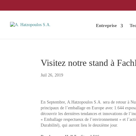
Entreprise
Te
Visitez notre stand à Fac
Juil 26, 2019
En Septembre, A.Hatzopoulos S.A. sera de retour à Nu
principaux de l’emballage en Europe avec 1.644 exposan
découvrir les dernières tendances et innovations de l’i
« Emballage respectueux de l’environnement » et l’actio
Durabilité), qui auront lieu le deuxième jour.