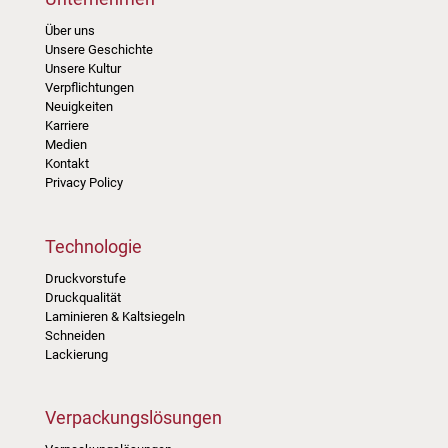
Über uns
Unsere Geschichte
Unsere Kultur
Verpflichtungen
Neuigkeiten
Karriere
Medien
Kontakt
Privacy Policy
Technologie
Druckvorstufe
Druckqualität
Laminieren & Kaltsiegeln
Schneiden
Lackierung
Verpackungslösungen