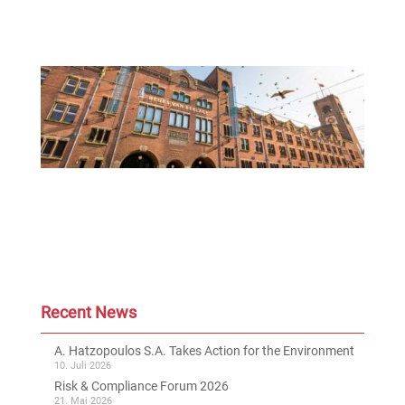
Recent News
A. Hatzopoulos S.A. Takes Action for the Environment
10. Juli 2026
Risk & Compliance Forum 2026
21. Mai 2026