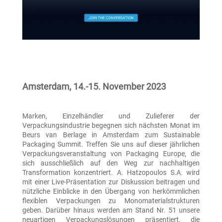
Amsterdam, 14.-15. November 2023
Marken, Einzelhändler und Zulieferer der
Verpackungsindustrie begegnen sich nächsten Monat im
Beurs van Berlage in Amsterdam zum Sustainable
Packaging Summit. Treffen Sie uns auf dieser jährlichen
Verpackungsveranstaltung von Packaging Europe, die
sich ausschließlich auf den Weg zur nachhaltigen
Transformation konzentriert. A. Hatzopoulos S.A. wird
mit einer Live-Präsentation zur Diskussion beitragen und
nützliche Einblicke in den Übergang von herkömmlichen
flexiblen Verpackungen zu Monomaterialstrukturen
geben. Darüber hinaus werden am Stand Nr. 51 unsere
neuartigen Verpackungslösungen präsentiert, die