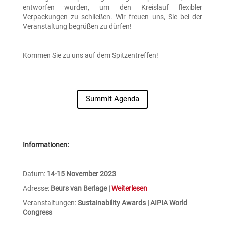
entworfen wurden, um den Kreislauf flexibler
Verpackungen zu schließen. Wir freuen uns, Sie bei der
Veranstaltung begrüßen zu dürfen!
Kommen Sie zu uns auf dem Spitzentreffen!
Summit Agenda
Informationen:
Datum:
14-15 November 2023
Adresse:
Beurs van Berlage |
Weiterlesen
Veranstaltungen:
Sustainability Awards |
AIPIA World
Congress