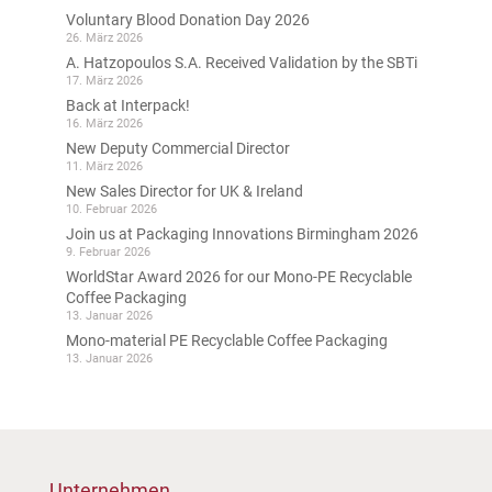
Voluntary Blood Donation Day 2026
26. März 2026
A. Hatzopoulos S.A. Received Validation by the SBTi
17. März 2026
Back at Interpack!
16. März 2026
New Deputy Commercial Director
11. März 2026
New Sales Director for UK & Ireland
10. Februar 2026
Join us at Packaging Innovations Birmingham 2026
9. Februar 2026
WorldStar Award 2026 for our Mono-PE Recyclable
Coffee Packaging
13. Januar 2026
Mono-material PE Recyclable Coffee Packaging
13. Januar 2026
Unternehmen