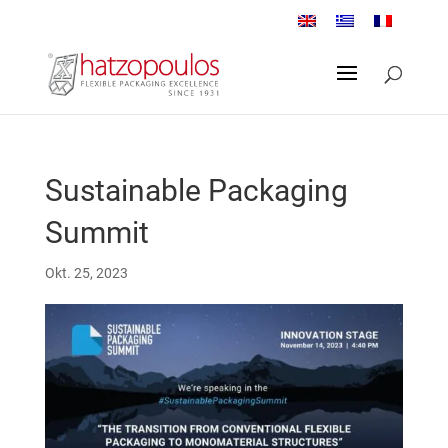
Sustainable Packaging
Summit
Okt. 25, 2023