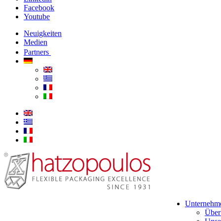
Facebook
Youtube
Neuigkeiten
Medien
Partners
Unternehm
Über