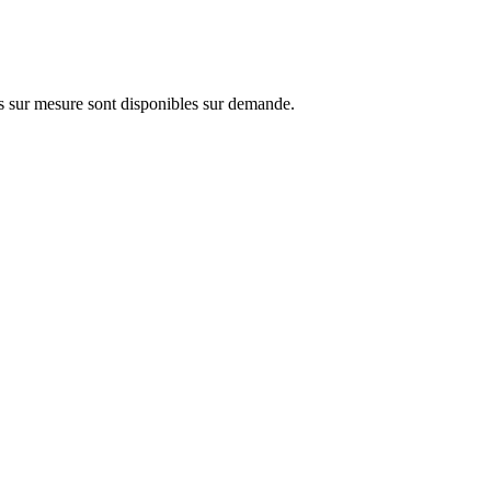
ons sur mesure sont disponibles sur demande.