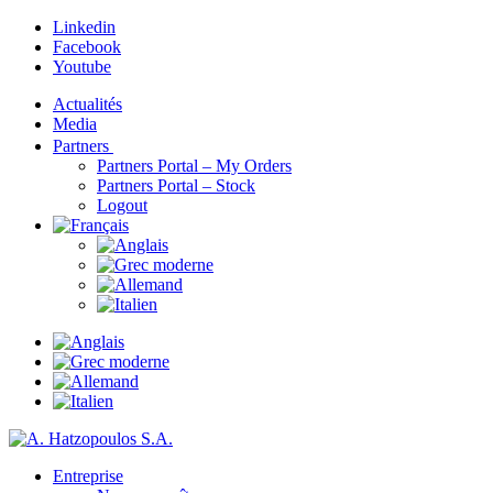
Linkedin
Facebook
Youtube
Actualités
Media
Partners
Partners Portal – My Orders
Partners Portal – Stock
Logout
Entreprise